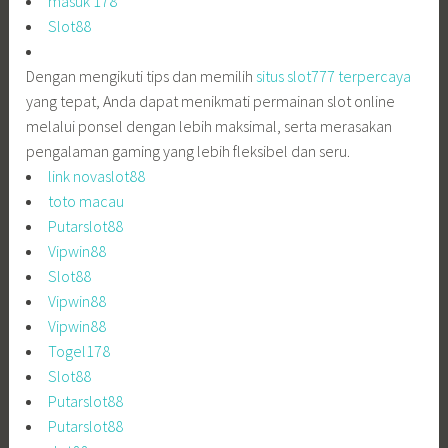
masuk 178
Slot88
Dengan mengikuti tips dan memilih
situs slot777 terpercaya
yang tepat, Anda dapat menikmati permainan slot online
melalui ponsel dengan lebih maksimal, serta merasakan
pengalaman gaming yang lebih fleksibel dan seru.
link novaslot88
toto macau
Putarslot88
Vipwin88
Slot88
Vipwin88
Vipwin88
Togel178
Slot88
Putarslot88
Putarslot88