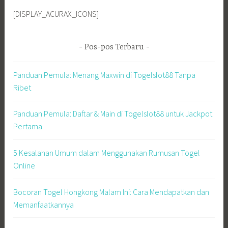
[DISPLAY_ACURAX_ICONS]
Pos-pos Terbaru
Panduan Pemula: Menang Maxwin di Togelslot88 Tanpa
Ribet
Panduan Pemula: Daftar & Main di Togelslot88 untuk Jackpot
Pertama
5 Kesalahan Umum dalam Menggunakan Rumusan Togel
Online
Bocoran Togel Hongkong Malam Ini: Cara Mendapatkan dan
Memanfaatkannya