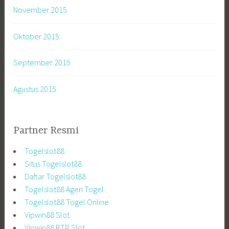
November 2015
Oktober 2015
September 2015
Agustus 2015
Partner Resmi
Togelslot88
Situs Togelslot88
Daftar Togelslot88
Togelslot88 Agen Togel
Togelslot88 Togel Online
Vipwin88 Slot
Vipwin88 RTP Slot