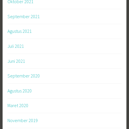
Oktober 2021
September 2021
Agustus 2021
Juli 2021
Juni 2021
September 2020
Agustus 2020
Maret 2020
November 2019