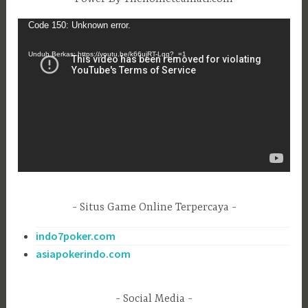
Pemutar
Code 150: Unknown error.
Video
Unduh Berkas: https://youtu.be/k66ujRT-Lqg?_=1
Situs Game Online Terpercaya
indo7poker.com
asiapokerindo.com
Social Media