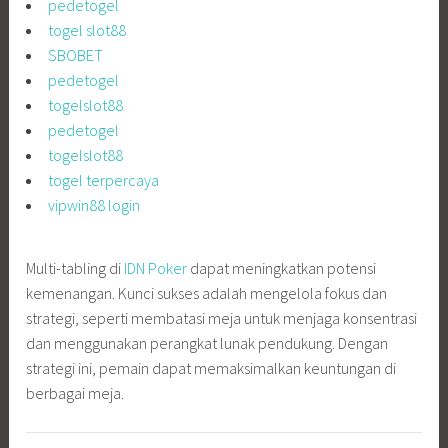
pedetogel
togel slot88
SBOBET
pedetogel
togelslot88
pedetogel
togelslot88
togel terpercaya
vipwin88 login
Multi-tabling di
IDN Poker
dapat meningkatkan potensi
kemenangan. Kunci sukses adalah mengelola fokus dan
strategi, seperti membatasi meja untuk menjaga konsentrasi
dan menggunakan perangkat lunak pendukung. Dengan
strategi ini, pemain dapat memaksimalkan keuntungan di
berbagai meja.