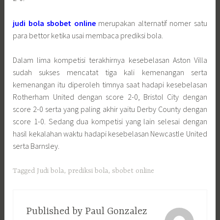
judi bola sbobet online
merupakan alternatif nomer satu
para bettor ketika usai membaca prediksi bola.
Dalam lima kompetisi terakhirnya kesebelasan Aston Villa
sudah sukses mencatat tiga kali kemenangan serta
kemenangan itu diperoleh timnya saat hadapi kesebelasan
Rotherham United dengan score 2-0, Bristol City dengan
score 2-0 serta yang paling akhir yaitu Derby County dengan
score 1-0. Sedang dua kompetisi yang lain selesai dengan
hasil kekalahan waktu hadapi kesebelasan Newcastle United
serta Barnsley.
Tagged
Judi bola
,
prediksi bola
,
sbobet online
Published by
Paul Gonzalez