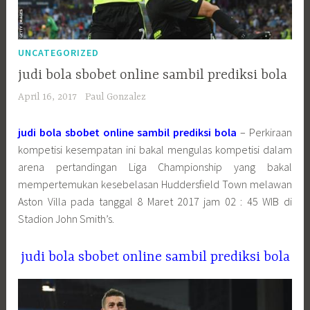
UNCATEGORIZED
judi bola sbobet online sambil prediksi bola
April 16, 2017
Paul Gonzalez
judi bola sbobet online sambil prediksi bola
– Perkiraan
kompetisi kesempatan ini bakal mengulas kompetisi dalam
arena pertandingan Liga Championship yang bakal
mempertemukan kesebelasan Huddersfield Town melawan
Aston Villa pada tanggal 8 Maret 2017 jam 02 : 45 WIB di
Stadion John Smith’s.
judi bola sbobet online sambil prediksi bola