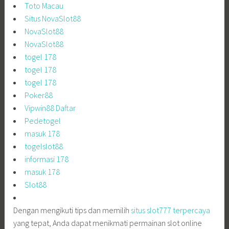
Toto Macau
Situs NovaSlot88
NovaSlot88
NovaSlot88
togel 178
togel 178
togel 178
Poker88
Vipwin88 Daftar
Pedetogel
masuk 178
togelslot88
informasi 178
masuk 178
Slot88
Dengan mengikuti tips dan memilih
situs slot777 terpercaya
yang tepat, Anda dapat menikmati permainan slot online