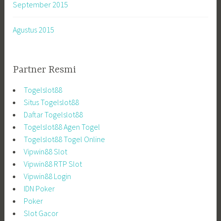
September 2015
Agustus 2015
Partner Resmi
Togelslot88
Situs Togelslot88
Daftar Togelslot88
Togelslot88 Agen Togel
Togelslot88 Togel Online
Vipwin88 Slot
Vipwin88 RTP Slot
Vipwin88 Login
IDN Poker
Poker
Slot Gacor