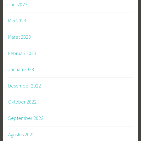
Juni 2023
Mei 2023
Maret 2023
Februari 2023
Januari 2023
Desember 2022
Oktober 2022
September 2022
Agustus 2022