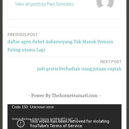
View all posts by Paul Gonzalez
PREVIOUS POST
Navigasi
daftar agen ibcbet Aubameyang Tak Masuk Pemain
pos
Paling utama Lagi
NEXT POST
judi gratis berhadiah uang jutaan rupiah
Power By Thehometeamatl.com
Pemutar
Code 150: Unknown error.
Video
Unduh Berkas: https://youtu.be/k66ujRT-Lqg?_=1