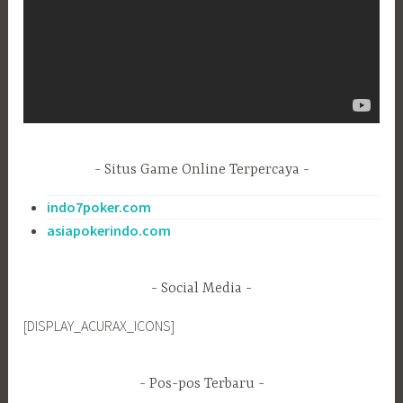
Situs Game Online Terpercaya
indo7poker.com
asiapokerindo.com
Social Media
[DISPLAY_ACURAX_ICONS]
Pos-pos Terbaru