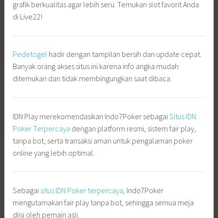
grafik berkualitas agar lebih seru. Temukan slot favorit Anda
di Live22!
Pedetogel
hadir dengan tampilan bersih dan update cepat.
Banyak orang akses situs ini karena info angka mudah
ditemukan dan tidak membingungkan saat dibaca.
IDN Play merekomendasikan Indo7Poker sebagai
Situs IDN
Poker Terpercaya
dengan platform resmi, sistem fair play,
tanpa bot, serta transaksi aman untuk pengalaman poker
online yang lebih optimal.
Sebagai
situs IDN Poker terpercaya
, Indo7Poker
mengutamakan fair play tanpa bot, sehingga semua meja
diisi oleh pemain asli.