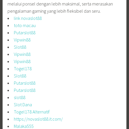
melalui ponsel dengan lebih maksimal, serta merasakan
pengalaman gaming yang lebih fleksibel dan seru.
link novaslot88
toto macau
Putarslot88
Vipwin88
Slot88
Vipwin88
Vipwin88
Togel178
Slot88
Putarslot88
Putarslot88
slot88
Slot Dana
Togel178 Alternatif
https://novaslot88.it.com/
Malaka555