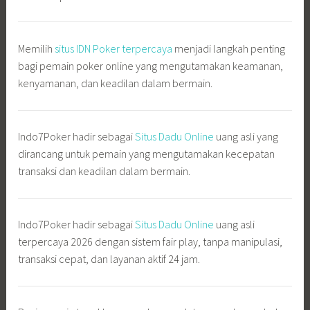
Memilih
situs IDN Poker terpercaya
menjadi langkah penting
bagi pemain poker online yang mengutamakan keamanan,
kenyamanan, dan keadilan dalam bermain.
Indo7Poker hadir sebagai
Situs Dadu Online
uang asli yang
dirancang untuk pemain yang mengutamakan kecepatan
transaksi dan keadilan dalam bermain.
Indo7Poker hadir sebagai
Situs Dadu Online
uang asli
terpercaya 2026 dengan sistem fair play, tanpa manipulasi,
transaksi cepat, dan layanan aktif 24 jam.