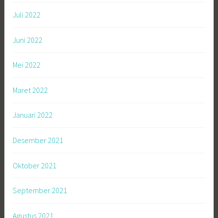
Juli 2022
Juni 2022
Mei 2022
Maret 2022
Januari 2022
Desember 2021
Oktober 2021
September 2021
Agustus 2021