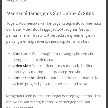
yang tersedia.
Mengenal Jenis-Jenis Slot Online di Situs
Togelslot88 menawarkan berbagai kategori slot online mulai
dari klasik, video slot, hingga jackpot progresif. Setiap
permainan memiliki rtp slot berbeda yang memengaruhi
peluang menang. Beberapa jenis populer antara lain:
Slot Klasik:
Cocok bagi pemula yang ingin bermain
dengan aturan sederhana.
Video Slot:
Menampilkan animasi menarik dan fitur
bonus yang meningkatkan peluang maxwin.
Slot Jackpot:
Memberikan hadiah besar, termasuk slot
jackpot progresif yang terus bertambah nilainya.
Mengetahui jenis permainan sangat penting agar pemain bisa
menyesuaikan strategi bermain dan mengoptimalkan
peluang menang.