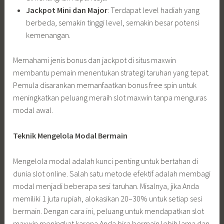
Jackpot Mini dan Major
: Terdapat level hadiah yang
berbeda, semakin tinggi level, semakin besar potensi
kemenangan.
Memahami jenis bonus dan jackpot di situs maxwin
membantu pemain menentukan strategi taruhan yang tepat.
Pemula disarankan memanfaatkan bonus free spin untuk
meningkatkan peluang meraih slot maxwin tanpa menguras
modal awal.
Teknik Mengelola Modal Bermain
Mengelola modal adalah kunci penting untuk bertahan di
dunia slot online. Salah satu metode efektif adalah membagi
modal menjadi beberapa sesi taruhan. Misalnya, jika Anda
memiliki 1 juta rupiah, alokasikan 20–30% untuk setiap sesi
bermain. Dengan cara ini, peluang untuk mendapatkan slot
maxwin meningkat karena Anda bisa bermain lebih lama dan