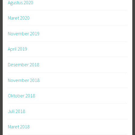
Agustus 2020
Maret 2020
November 2019
April 2019
Desember 2018
November 2018
Oktober 2018
Juli 2018
Maret 2018