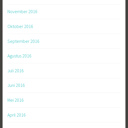
November 2016
Oktober 2016
September 2016
Agustus 2016
Juli 2016
Juni 2016
Mei 2016
April 2016