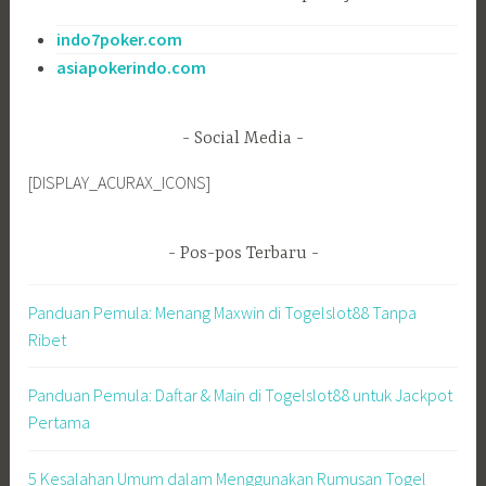
indo7poker.com
asiapokerindo.com
Social Media
[DISPLAY_ACURAX_ICONS]
Pos-pos Terbaru
Panduan Pemula: Menang Maxwin di Togelslot88 Tanpa
Ribet
Panduan Pemula: Daftar & Main di Togelslot88 untuk Jackpot
Pertama
5 Kesalahan Umum dalam Menggunakan Rumusan Togel