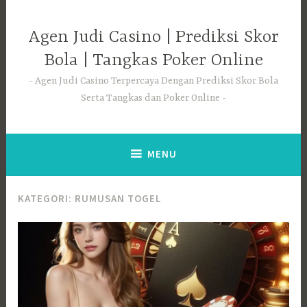
Skip
to
Agen Judi Casino | Prediksi Skor
content
Bola | Tangkas Poker Online
Agen Judi Casino Terpercaya Dengan Prediksi Skor Bola
Serta Tangkas dan Poker Online
MENU
KATEGORI:
RUMUSAN TOGEL