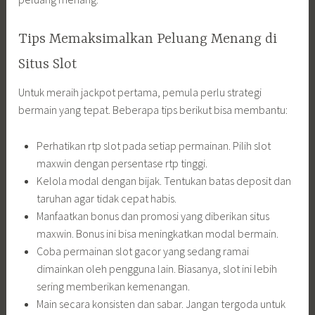
Tips Memaksimalkan Peluang Menang di
Situs Slot
Untuk meraih jackpot pertama, pemula perlu strategi
bermain yang tepat. Beberapa tips berikut bisa membantu:
Perhatikan rtp slot pada setiap permainan. Pilih slot
maxwin dengan persentase rtp tinggi.
Kelola modal dengan bijak. Tentukan batas deposit dan
taruhan agar tidak cepat habis.
Manfaatkan bonus dan promosi yang diberikan situs
maxwin. Bonus ini bisa meningkatkan modal bermain.
Coba permainan slot gacor yang sedang ramai
dimainkan oleh pengguna lain. Biasanya, slot ini lebih
sering memberikan kemenangan.
Main secara konsisten dan sabar. Jangan tergoda untuk