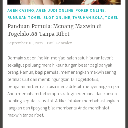
,
,
,
AGEN CASINO
AGEN JUDI ONLINE
POKER ONLINE
,
,
,
RUMUSAN TOGEL
SLOT ONLINE
TARUHAN BOLA
TOGEL
Panduan Pemula: Menang Maxwin di
Togelslot88 Tanpa Ribet
September 10, 2025
Paul Gonzalez
Bermain slot online kini menjadi salah satu hiburan favorit
sekaligus peluang meraih keuntungan besar bagi banyak
orang. Namun, bagi pemula, memenangkan maxwin sering
terlihat sulit dan membingungkan. Di Togelslot88,
pengalaman bermain bisa menjadi lebih menyenangkan jika
Anda memahami beberapa strategi sederhana dan konsep
penting seputar situs slot. Artikel ini akan membahas langkah-
langkah dan tips yang bisa membantu Anda meraih slot
maxwin tanpa ribet.