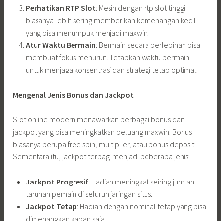
Perhatikan RTP Slot
: Mesin dengan rtp slot tinggi
biasanya lebih sering memberikan kemenangan kecil
yang bisa menumpuk menjadi maxwin.
Atur Waktu Bermain
: Bermain secara berlebihan bisa
membuat fokus menurun. Tetapkan waktu bermain
untuk menjaga konsentrasi dan strategi tetap optimal.
Mengenal Jenis Bonus dan Jackpot
Slot online modern menawarkan berbagai bonus dan
jackpot yang bisa meningkatkan peluang maxwin. Bonus
biasanya berupa free spin, multiplier, atau bonus deposit.
Sementara itu, jackpot terbagi menjadi beberapa jenis:
Jackpot Progresif
: Hadiah meningkat seiring jumlah
taruhan pemain di seluruh jaringan situs.
Jackpot Tetap
: Hadiah dengan nominal tetap yang bisa
dimenangkan kapan saja.