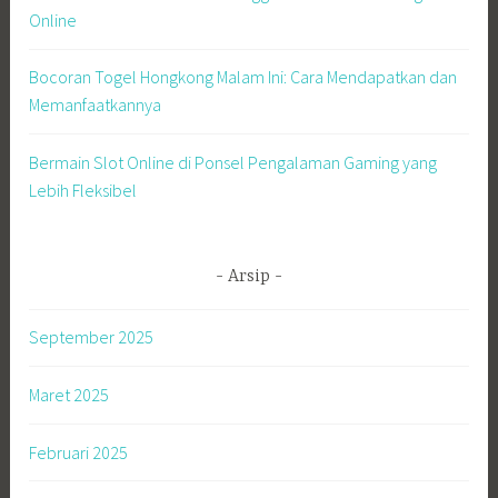
Online
Bocoran Togel Hongkong Malam Ini: Cara Mendapatkan dan
Memanfaatkannya
Bermain Slot Online di Ponsel Pengalaman Gaming yang
Lebih Fleksibel
Arsip
September 2025
Maret 2025
Februari 2025