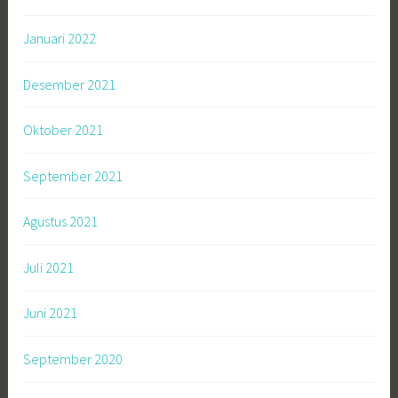
Januari 2022
Desember 2021
Oktober 2021
September 2021
Agustus 2021
Juli 2021
Juni 2021
September 2020