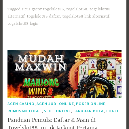
Tagged
situs gacor togelslot88
,
togelslot88
,
togelslot88
alternatif
,
togelslot88 daftar
,
togelslot88 link alternatif
,
togelslot88 login
,
,
,
AGEN CASINO
AGEN JUDI ONLINE
POKER ONLINE
,
,
,
RUMUSAN TOGEL
SLOT ONLINE
TARUHAN BOLA
TOGEL
Panduan Pemula: Daftar & Main di
Togelslot88 untuk Jackpot Pertama