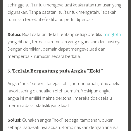
sehingga sulit untuk mengevaluasi keakuratan rumusan yang
digunakan. Tanpa catatan, sulit untuk mengetahui apakah
rumusan tersebut efektif atau perlu diperbaiki.
Solusi:
Buat catatan detail tentang setiap prediksi
mingtoto
yang dibuat, termasuk rumusan yang digunakan dan hasilnya.
Dengan demikian, pemain dapat mengevaluasi dan
memperbaiki rumusan secara berkala.
5.
Terlalu Bergantung pada Angka “Hoki”
Angka “hoki” seperti tanggal lahir, nomor rumah, atau angka
favorit sering diandalkan oleh pemain. Meskipun angka-
angka ini memiliki makna personal, mereka tidak selalu
memiliki dasar statistik yang kuat.
Solusi:
Gunakan angka “hoki” sebagai tambahan, bukan
sebagai satu-satunya acuan. Kombinasikan dengan analisis