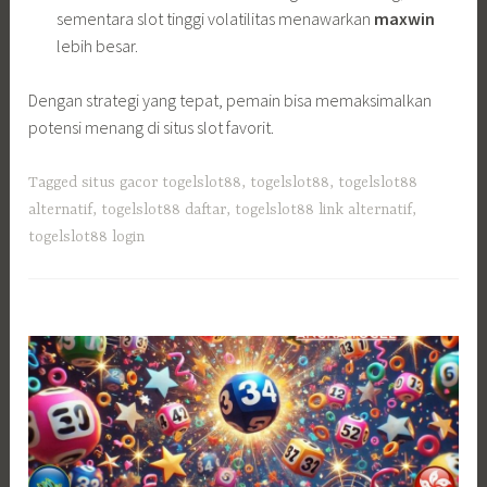
sementara slot tinggi volatilitas menawarkan
maxwin
lebih besar.
Dengan strategi yang tepat, pemain bisa memaksimalkan
potensi menang di situs slot favorit.
Tagged
situs gacor togelslot88
,
togelslot88
,
togelslot88
alternatif
,
togelslot88 daftar
,
togelslot88 link alternatif
,
togelslot88 login