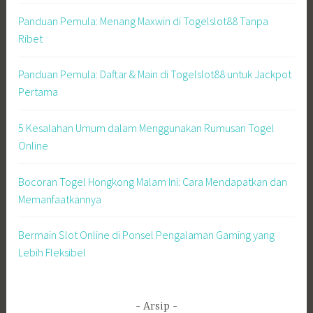
Panduan Pemula: Menang Maxwin di Togelslot88 Tanpa
Ribet
Panduan Pemula: Daftar & Main di Togelslot88 untuk Jackpot
Pertama
5 Kesalahan Umum dalam Menggunakan Rumusan Togel
Online
Bocoran Togel Hongkong Malam Ini: Cara Mendapatkan dan
Memanfaatkannya
Bermain Slot Online di Ponsel Pengalaman Gaming yang
Lebih Fleksibel
Arsip