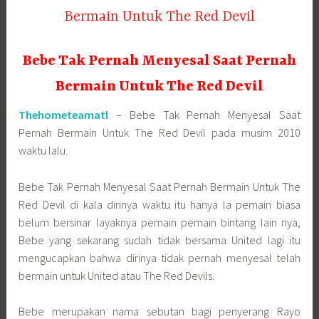
Bermain Untuk The Red Devil
Bebe Tak Pernah Menyesal Saat Pernah
Bermain Untuk The Red Devil
Thehometeamatl
– Bebe Tak Pernah Menyesal Saat
Pernah Bermain Untuk The Red Devil pada musim 2010
waktu lalu.
Bebe Tak Pernah Menyesal Saat Pernah Bermain Untuk The
Red Devil di kala dirinya waktu itu hanya la pemain biasa
belum bersinar layaknya pemain pemain bintang lain nya,
Bebe yang sekarang sudah tidak bersama United lagi itu
mengucapkan bahwa dirinya tidak pernah menyesal telah
bermain untuk United atau The Red Devils.
Bebe merupakan nama sebutan bagi penyerang Rayo