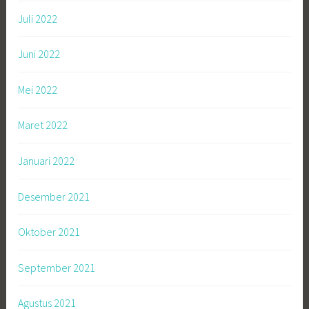
Juli 2022
Juni 2022
Mei 2022
Maret 2022
Januari 2022
Desember 2021
Oktober 2021
September 2021
Agustus 2021