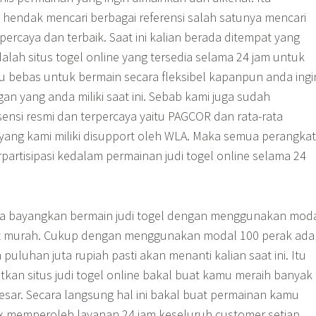
 hendak mencari berbagai referensi salah satunya mencari
rpercaya dan terbaik. Saat ini kalian berada ditempat yang
alah situs togel online yang tersedia selama 24 jam untuk
bebas untuk bermain secara fleksibel kapanpun anda ingi
n yang anda miliki saat ini. Sebab kami juga sudah
sensi resmi dan terpercaya yaitu PAGCOR dan rata-rata
 yang kami miliki disupport oleh WLA. Maka semua perangkat
partisipasi kedalam permainan judi togel online selama 24
ita bayangkan bermain judi togel dengan menggunakan mod
t murah. Cukup dengan menggunakan modal 100 perak ada
luhan juta rupiah pasti akan menanti kalian saat ini. Itu
an situs judi togel online bakal buat kamu meraih banyak
esar. Secara langsung hal ini bakal buat permainan kamu
k memperoleh layanan 24 jam keseluruh customer setiap