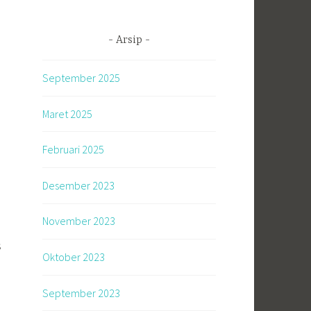
Arsip
September 2025
Maret 2025
Februari 2025
Desember 2023
a
November 2023
s
Oktober 2023
September 2023