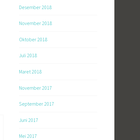
Desember 2018
November 2018
Oktober 2018
Juli 2018
Maret 2018
November 2017
September 2017
Juni 2017
Mei 2017