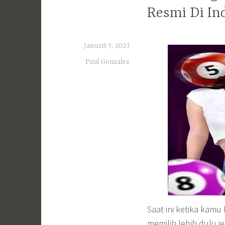
Resmi Di In
Januari 7, 2023
Paul Gonzalez
Saat ini ketika kam
memilih lebih dulu j