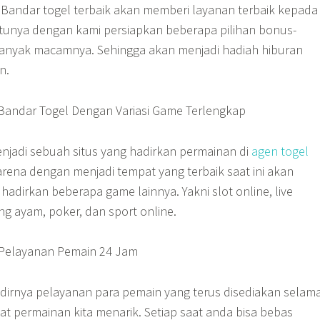
i Bandar togel terbaik akan memberi layanan terbaik kepada
tunya dengan kami persiapkan beberapa pilihan bonus-
anyak macamnya. Sehingga akan menjadi hadiah hiburan
n.
Bandar Togel Dengan Variasi Game Terlengkap
njadi sebuah situs yang hadirkan permainan di
agen togel
arena dengan menjadi tempat yang terbaik saat ini akan
adirkan beberapa game lainnya. Yakni slot online, live
ng ayam, poker, dan sport online.
 Pelayanan Pemain 24 Jam
adirnya pelayanan para pemain yang terus disediakan selam
t permainan kita menarik. Setiap saat anda bisa bebas