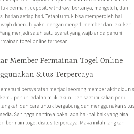
tuk bermain, deposit, withdraw, bertanya, mengeluh, dan
 harian setiap hari. Tetapi untuk bisa memperoleh hal
g wajib dipenuhi yakni dengan menjadi member dan lakukan
Yang menjadi salah satu syarat yang wajib anda penuhi
mainan togel online terbesar.
ar Member Permainan Togel Online
ggunakan Situs Terpercaya
memenuhi persyaratan menjadi seorang member aktif diduni
 kamu penuhi adalah miliki akun. Dan saat ini kalian perlu
 langkah dan cara untuk bergabung dan menggunakan situ
sedia. Sehingga nantinya bakal ada hal-hal baik yang bisa
 bermain togel disitus terpercaya. Maka inilah langkah-