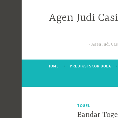
Skip
to
Agen Judi Casi
content
Agen Judi Cas
HOME
PREDIKSI SKOR BOLA
TOGEL
Bandar Toge