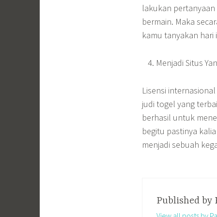
lakukan pertanyaan
bermain. Maka secar
kamu tanyakan hari i
Menjadi Situs Ya
Lisensi internasion
judi togel yang terb
berhasil untuk mene
begitu pastinya kali
menjadi sebuah keg
Published by
View all posts by P