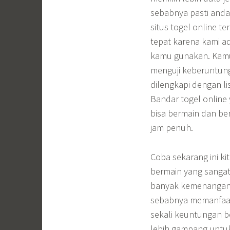
sebabnya pasti anda
situs togel online te
tepat karena kami ad
kamu gunakan. Kamu 
menguji keberuntunga
dilengkapi dengan li
Bandar togel online
bisa bermain dan ber
jam penuh.
Coba sekarang ini k
bermain yang sanga
banyak kemenangan pu
sebabnya memanfaatk
sekali keuntungan b
lebih gampang untu