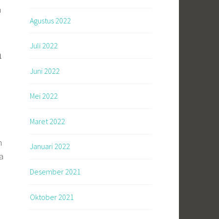
a
Agustus 2022
Juli 2022
a
Juni 2022
Mei 2022
h
Maret 2022
n
Januari 2022
a
Desember 2021
Oktober 2021