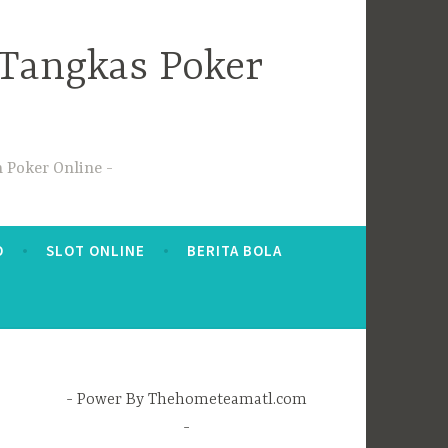
| Tangkas Poker
n Poker Online
O
SLOT ONLINE
BERITA BOLA
Power By Thehometeamatl.com