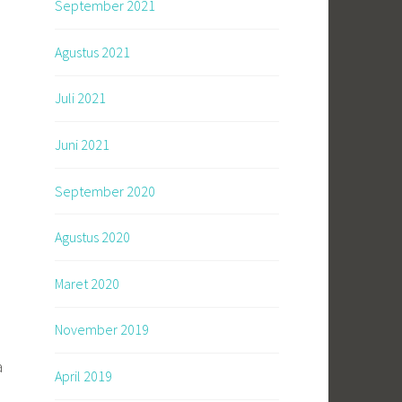
September 2021
Agustus 2021
Juli 2021
Juni 2021
September 2020
Agustus 2020
Maret 2020
November 2019
a
April 2019