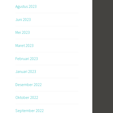
Agustus 2023
Juni 2023
Mei 2023
Maret 2023
Februari 2023
Januari 2023
Desember 2022
Oktober 2022
September 2022