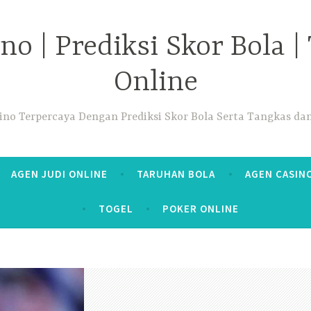
no | Prediksi Skor Bola 
Online
ino Terpercaya Dengan Prediksi Skor Bola Serta Tangkas da
AGEN JUDI ONLINE
TARUHAN BOLA
AGEN CASIN
TOGEL
POKER ONLINE