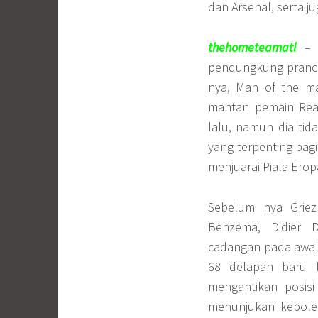
dan Arsenal, serta j
thehometeamatl
– k
pendungkung pranci
nya, Man of the m
mantan pemain Real
lalu, namun dia tida
yang terpenting bag
menjuarai Piala Eropa 
Sebelum nya Griez
Benzema, Didier
cadangan pada awal 
68 delapan baru 
mengantikan posisi
menunjukan kebole