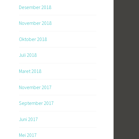
Desember 2018
November 2018
Oktober 2018
Juli 2018
Maret 2018
November 2017
September 2017
Juni 2017
Mei 2017