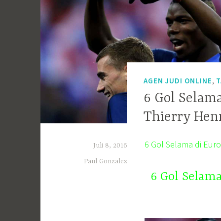
,
AGEN JUDI ONLINE
T
6 Gol Selam
Thierry Hen
6 Gol Selama di Eur
Juli 8, 2016
Paul Gonzalez
6 Gol Selam