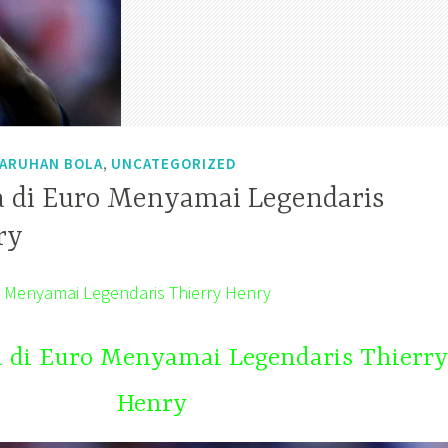
,
ARUHAN BOLA
UNCATEGORIZED
a di Euro Menyamai Legendaris
ry
o Menyamai Legendaris Thierry Henry
a di Euro Menyamai Legendaris Thierry
Henry