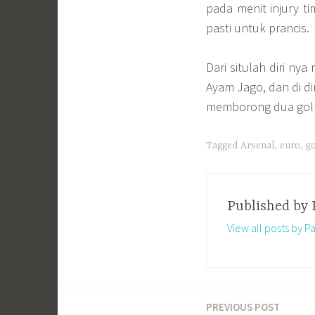
pada menit injury 
pasti untuk prancis.
Dari situlah diri ny
Ayam Jago, dan di d
memborong dua gol 
Tagged
Arsenal
,
euro
,
go
Published by
View all posts by P
PREVIOUS POST
Navigasi